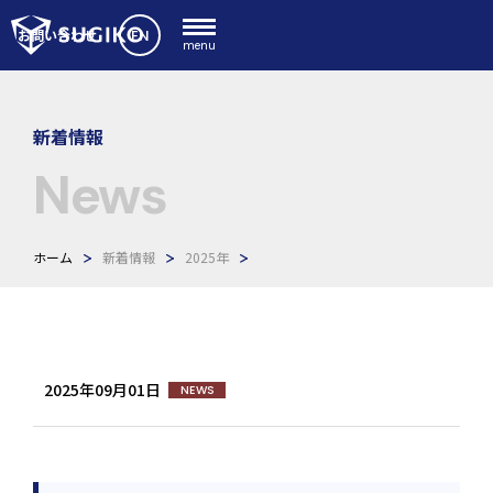
EN
お問い合わせ
menu
新着情報
News
ホーム
新着情報
2025年
2025年09月01日
NEWS