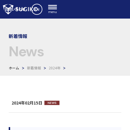
EN
お問い合わせ
menu
新着情報
News
ホーム
新着情報
2024年
2024年02月15日
NEWS