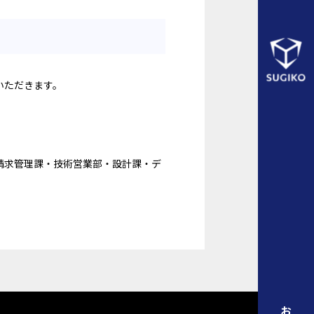
いただきます。
請求管理課・技術営業部・設計課・デ