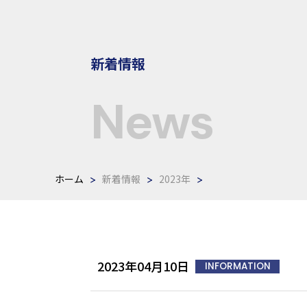
新着情報
News
ホーム
新着情報
2023年
2023年04月10日
INFORMATION