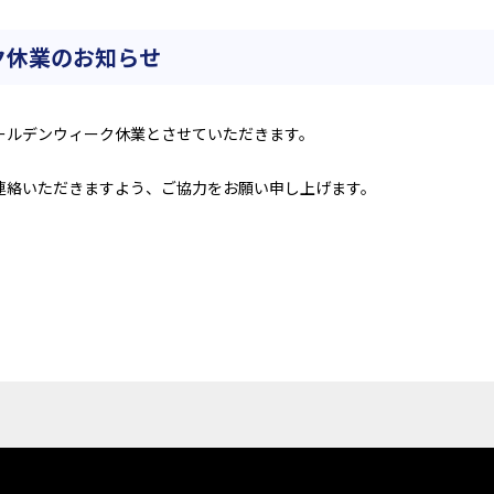
ーク休業のお知らせ
ールデンウィーク休業とさせていただきます。
連絡いただきますよう、ご協力をお願い申し上げます。