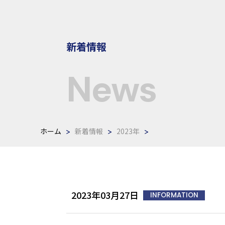
新着情報
News
ホーム
新着情報
2023年
2023年03月27日
INFORMATION