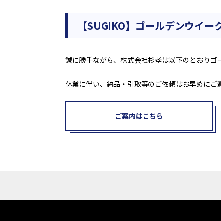
【SUGIKO】ゴールデンウイ
誠に勝手ながら、株式会社杉孝は以下のとおりゴ
休業に伴い、納品・引取等のご依頼はお早めにご
ご案内はこちら