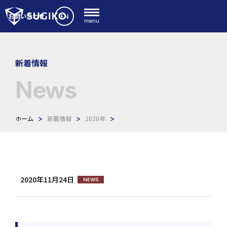
EN
お問い合わせ
menu
新着情報
News
ホーム
新着情報
2020年
2020年11月24日
NEWS