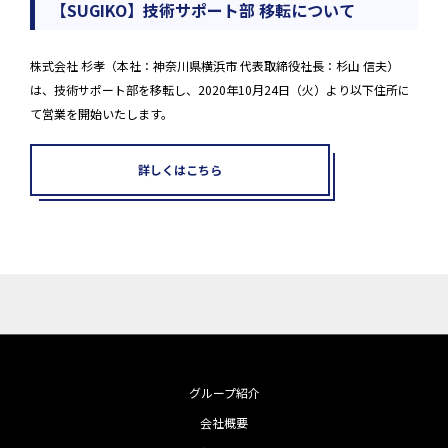
【SUGIKO】技術サポート部 移転について
株式会社 杉孝（本社：神奈川県横浜市 代表取締役社長：杉山 信夫）
は、技術サポート部を移転し、2020年10月24日（火）より以下住所に
て営業を開始いたします。
詳しくはこちら
グループ紹介
会社概要