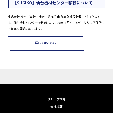
【SUGIKO】仙台機材センター移転について
株式会社 杉孝（本社：神奈川県横浜市 代表取締役社長：杉山 信夫）
は、仙台機材センターを移転し、2020年11月4日（水）より以下住所に
て営業を開始いたします。
詳しくはこちら
グループ紹介
会社概要