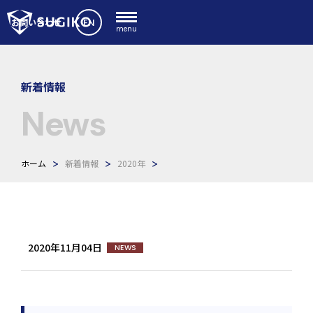
EN
お問い合わせ
menu
新着情報
News
ホーム
新着情報
2020年
2020年11月04日
NEWS