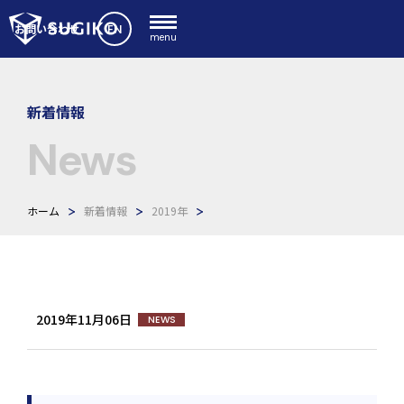
EN
お問い合わせ
menu
新着情報
News
ホーム
新着情報
2019年
2019年11月06日
NEWS